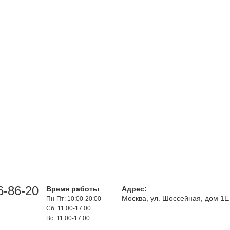
6-86-20
Время работы
Адрес:
Москва, ул. Шоссейная, дом 1Е
Пн-Пт: 10:00-20:00
Сб: 11:00-17:00
Вс: 11:00-17:00