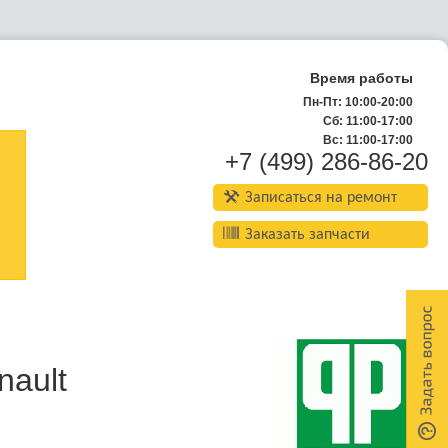
Время работы
Пн-Пт: 10:00-20:00
Сб: 11:00-17:00
Вс: 11:00-17:00
+7 (499) 286-86-20
Записаться на ремонт
Заказать запчасти