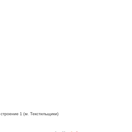
 строение 1 (м. Текстильщики)