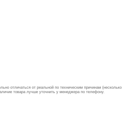
ельно отличаться от реальной по техническим причинам (несколько
аличие товара лучше уточнить у менеджера по телефону.