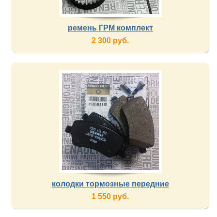
ремень ГРМ комплект
2 300 руб.
колодки тормозные передние
1 550 руб.