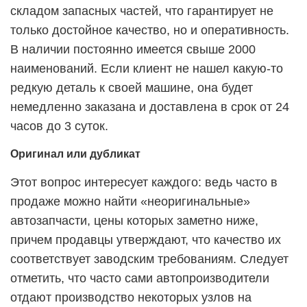
складом запасных частей, что гарантирует не
только достойное качество, но и оперативность.
В наличии постоянно имеется свыше 2000
наименований. Если клиент не нашел какую-то
редкую деталь к своей машине, она будет
немедленно заказана и доставлена в срок от 24
часов до 3 суток.
Оригинал или дубликат
Этот вопрос интересует каждого: ведь часто в
продаже можно найти «неоригинальные»
автозапчасти, цены которых заметно ниже,
причем продавцы утверждают, что качество их
соответствует заводским требованиям. Следует
отметить, что часто сами автопроизводители
отдают производство некоторых узлов на