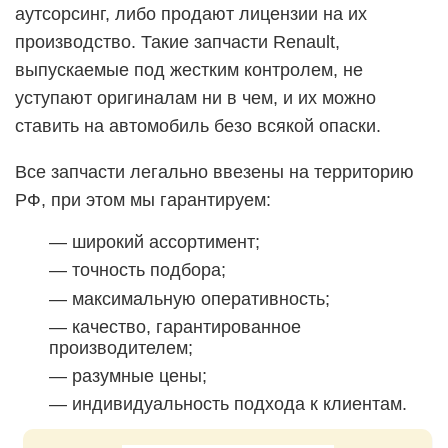
аутсорсинг, либо продают лицензии на их
производство. Такие запчасти Renault,
выпускаемые под жестким контролем, не
уступают оригиналам ни в чем, и их можно
ставить на автомобиль безо всякой опаски.
Все запчасти легально ввезены на территорию
РФ, при этом мы гарантируем:
— широкий ассортимент;
— точность подбора;
— максимальную оперативность;
— качество, гарантированное
производителем;
— разумные цены;
— индивидуальность подхода к клиентам.