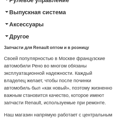
Рулевое управление
Выпускная система
Аксессуары
Другое
Запчасти для Renault оптом и в розницу
Своей популярностью в Москве французские
автомобили Рено во многом обязаны
эксплуатационной надежности. Каждый
владелец желает, чтобы после починки
автомобиль был «как новый», поэтому жизненно
важным становится качество, которое имеют
запчасти Renault, используемые при ремонте.
Наш магазин напрямую работает с центральным