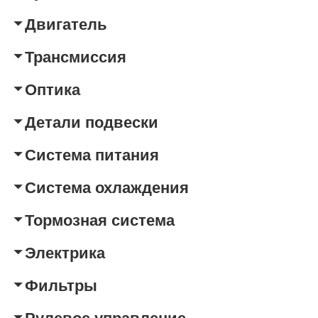
Двигатель
Трансмиссия
Оптика
Детали подвески
Система питания
Система охлаждения
Тормозная система
Электрика
Фильтры