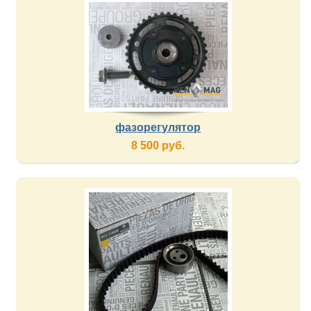
фазорегулятор
8 500 руб.