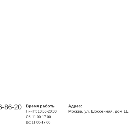
6-86-20
Время работы
Адрес:
Москва, ул. Шоссейная, дом 1Е
Пн-Пт: 10:00-20:00
Сб: 11:00-17:00
Вс: 11:00-17:00