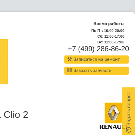
Время работы
Пн-Пт: 10:00-20:00
Сб: 11:00-17:00
Вс: 11:00-17:00
+7 (499) 286-86-20
Записаться на ремонт
Заказать запчасти
 Clio 2