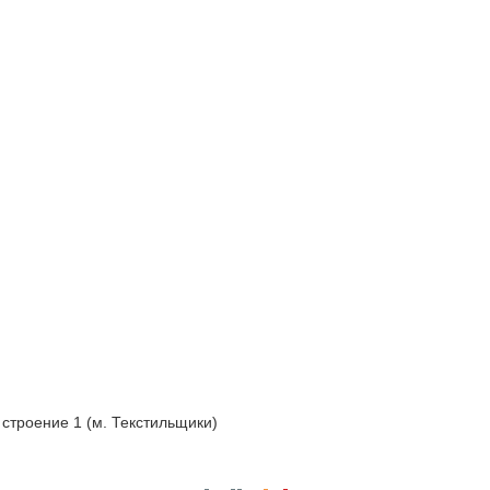
 строение 1 (м. Текстильщики)