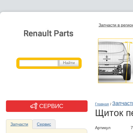
Запчасти в регио
Запчасти
Главная
/
СЕРВИС
щиток 
Запчасти
Сервис
Артикул