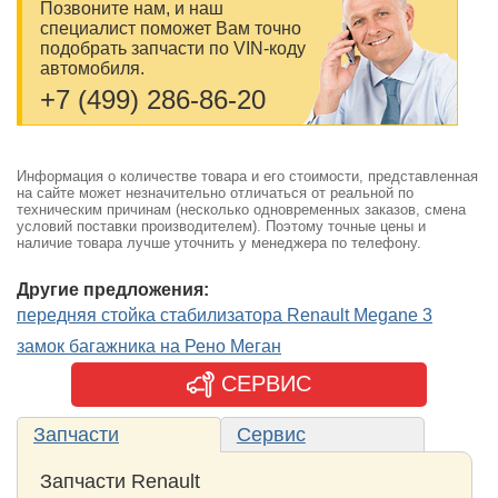
Позвоните нам, и наш
специалист поможет Вам точно
подобрать запчасти по VIN-коду
автомобиля.
+7 (499) 286-86-20
Информация о количестве товара и его стоимости, представленная
на сайте может незначительно отличаться от реальной по
техническим причинам (несколько одновременных заказов, смена
условий поставки производителем). Поэтому точные цены и
наличие товара лучше уточнить у менеджера по телефону.
Другие предложения:
передняя стойка стабилизатора Renault Megane 3
замок багажника на Рено Меган
СЕРВИС
Запчасти
Сервис
Запчасти Renault