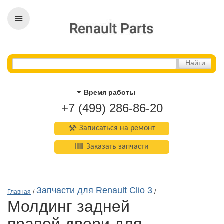
Время работы
+7 (499) 286-86-20
Записаться на ремонт
Заказать запчасти
Запчасти для Renault Clio 3
Главная
/
/
молдинг задней