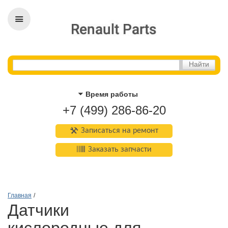
Время работы
+7 (499) 286-86-20
Записаться на ремонт
Заказать запчасти
Главная
/
Датчики