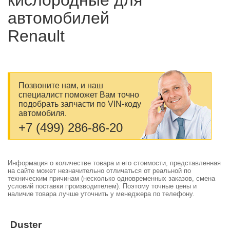
киcлородные для
автомобилей
Renault
Позвоните нам, и наш
специалист поможет Вам точно
подобрать запчасти по VIN-коду
автомобиля.
+7 (499) 286-86-20
Информация о количестве товара и его стоимости, представленная
на сайте может незначительно отличаться от реальной по
техническим причинам (несколько одновременных заказов, смена
условий поставки производителем). Поэтому точные цены и
наличие товара лучше уточнить у менеджера по телефону.
Duster