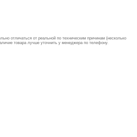
ельно отличаться от реальной по техническим причинам (несколько
аличие товара лучше уточнить у менеджера по телефону.