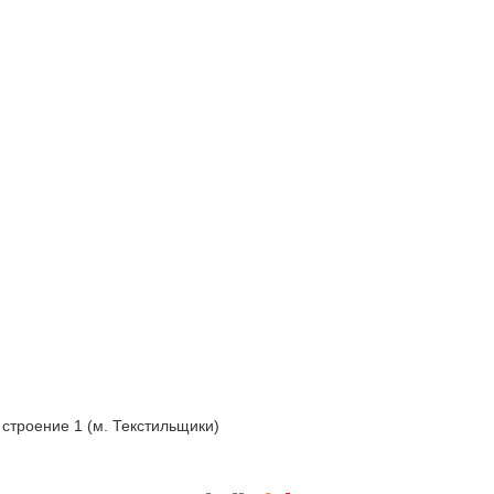
 строение 1 (м. Текстильщики)