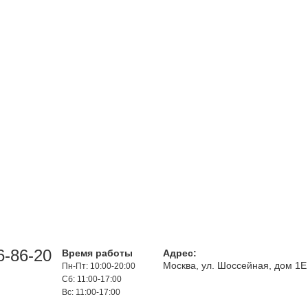
6-86-20
Время работы
Адрес:
Москва, ул. Шоссейная, дом 1Е
Пн-Пт: 10:00-20:00
Сб: 11:00-17:00
Вс: 11:00-17:00