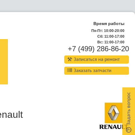
Время работы
Пн-Пт: 10:00-20:00
Сб: 11:00-17:00
Вс: 11:00-17:00
+7 (499) 286-86-20
Записаться на ремонт
Заказать запчасти