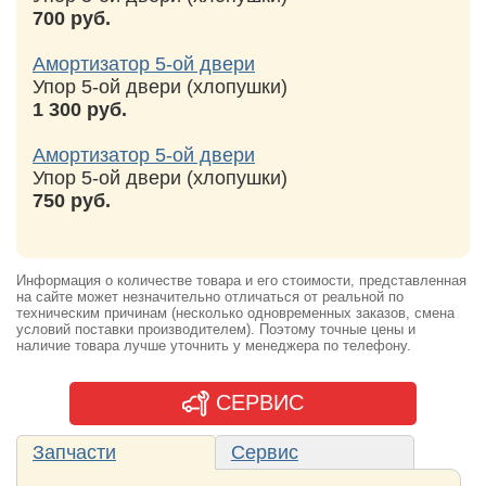
700 руб.
Амортизатор 5-ой двери
Упор 5-ой двери (хлопушки)
1 300 руб.
Амортизатор 5-ой двери
Упор 5-ой двери (хлопушки)
750 руб.
Информация о количестве товара и его стоимости, представленная
на сайте может незначительно отличаться от реальной по
техническим причинам (несколько одновременных заказов, смена
условий поставки производителем). Поэтому точные цены и
наличие товара лучше уточнить у менеджера по телефону.
СЕРВИС
Запчасти
Сервис