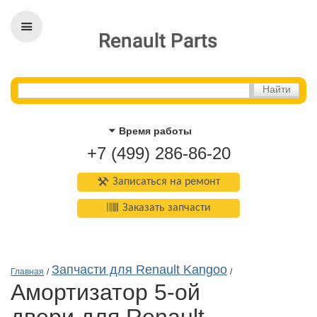
Время работы
+7 (499) 286-86-20
Записаться на ремонт
Заказать запчасти
Запчасти для Renault Kangoo
Главная
/
/
амортизатор 5-ой