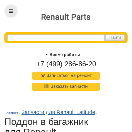
Время работы
+7 (499) 286-86-20
Записаться на ремонт
Заказать запчасти
Запчасти для Renault Latitude
Главная
/
/
поддон в багажник