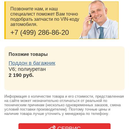
Позвоните нам, и наш
специалист поможет Вам точно
подобрать запчасти по VIN-коду
автомобиля.
+7 (499) 286-86-20
Похожие товары
Поддон в багажник
V6; полиуретан
2 190 руб.
Информация о количестве товара и его стоимости, представленная
на сайте может незначительно отличаться от реальной по
техническим причинам (несколько одновременных заказов, смена
условий поставки производителем). Поэтому точные цены и
наличие товара лучше уточнить у менеджера по телефону.
СЕРВИС