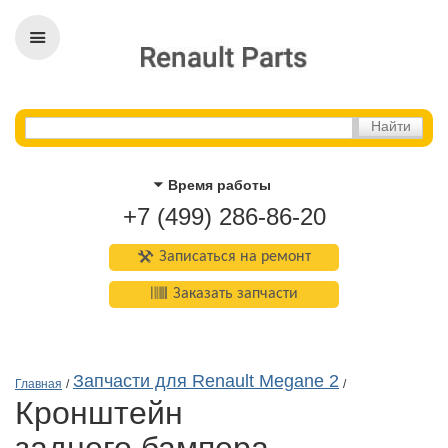
Время работы
+7 (499) 286-86-20
Записаться на ремонт
Заказать запчасти
Запчасти для Renault Megane 2
Главная
/
/
кронштейн