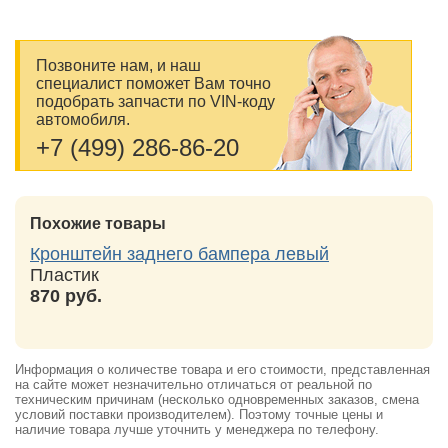
Позвоните нам, и наш
специалист поможет Вам точно
подобрать запчасти по VIN-коду
автомобиля.
+7 (499) 286-86-20
Похожие товары
Кронштейн заднего бампера левый
Пластик
870 руб.
Информация о количестве товара и его стоимости, представленная
на сайте может незначительно отличаться от реальной по
техническим причинам (несколько одновременных заказов, смена
условий поставки производителем). Поэтому точные цены и
наличие товара лучше уточнить у менеджера по телефону.