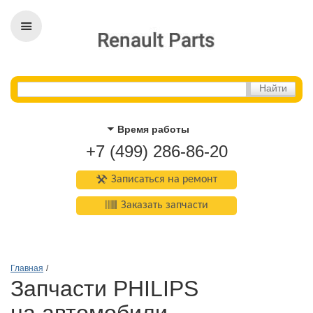
Время работы
+7 (499) 286-86-20
Записаться на ремонт
Заказать запчасти
Главная
/
Запчасти PHILIPS