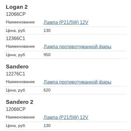
Logan 2
12066CP
Наименование
Лампа (P21/5W) 12V
Цена, руб.
130
12366C1
Наименование
Лампа противотуманной фары
Цена, руб.
950
Sandero
12276C1
Наименование
Лампа противотуманной фары
Цена, руб.
620
Sandero 2
12066CP
Наименование
Лампа (P21/5W) 12V
Цена, руб.
130