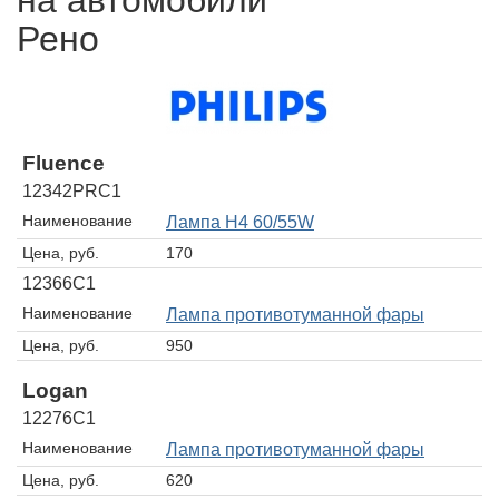
на автомобили
Рено
Fluence
12342PRC1
Наименование
Лампа H4 60/55W
Цена, руб.
170
12366C1
Наименование
Лампа противотуманной фары
Цена, руб.
950
Logan
12276C1
Наименование
Лампа противотуманной фары
Цена, руб.
620