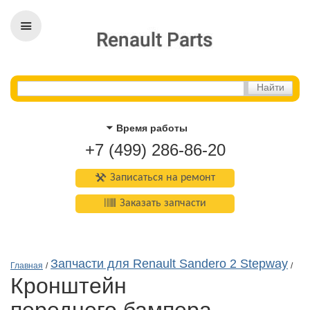
Время работы
+7 (499) 286-86-20
Записаться на ремонт
Заказать запчасти
Запчасти для Renault Sandero 2 Stepway
Главная
/
/
кронштейн