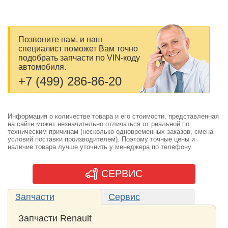
Позвоните нам, и наш
специалист поможет Вам точно
подобрать запчасти по VIN-коду
автомобиля.
+7 (499) 286-86-20
Информация о количестве товара и его стоимости, представленная
на сайте может незначительно отличаться от реальной по
техническим причинам (несколько одновременных заказов, смена
условий поставки производителем). Поэтому точные цены и
наличие товара лучше уточнить у менеджера по телефону.
СЕРВИС
Запчасти
Сервис
Запчасти Renault