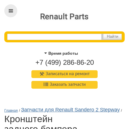
Время работы
+7 (499) 286-86-20
Записаться на ремонт
Заказать запчасти
Запчасти для Renault Sandero 2 Stepway
Главная
/
/
кронштейн