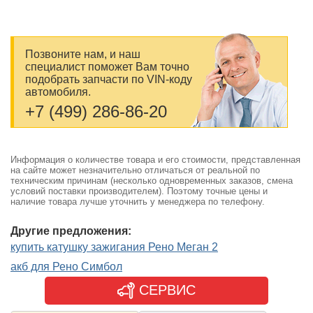
Позвоните нам, и наш
специалист поможет Вам точно
подобрать запчасти по VIN-коду
автомобиля.
+7 (499) 286-86-20
Информация о количестве товара и его стоимости, представленная
на сайте может незначительно отличаться от реальной по
техническим причинам (несколько одновременных заказов, смена
условий поставки производителем). Поэтому точные цены и
наличие товара лучше уточнить у менеджера по телефону.
Другие предложения:
купить катушку зажигания Рено Меган 2
акб для Рено Симбол
СЕРВИС