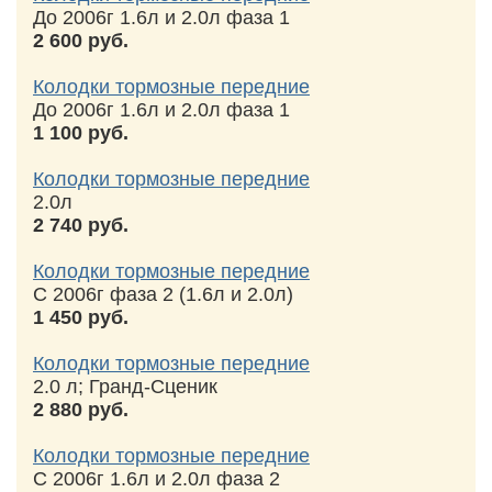
До 2006г 1.6л и 2.0л фаза 1
2 600 руб.
Колодки тормозные передние
До 2006г 1.6л и 2.0л фаза 1
1 100 руб.
Колодки тормозные передние
2.0л
2 740 руб.
Колодки тормозные передние
С 2006г фаза 2 (1.6л и 2.0л)
1 450 руб.
Колодки тормозные передние
2.0 л; Гранд-Сценик
2 880 руб.
Колодки тормозные передние
С 2006г 1.6л и 2.0л фаза 2