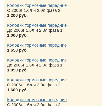
Колодки тормозные передние
С 2006г 1.6л и 2.0л фаза 2
1 200 руб.
Колодки тормозные передние
До 2006г 1.6л и 2.0л фаза 1
1 000 руб.
Колодки тормозные передние
1 650 руб.
Колодки тормозные передние
До 2006г 1.6л и 2.0л фаза 1
1 050 руб.
Колодки тормозные передние
С 2006г 1.6л и 2.0л фаза 2
1 600 руб.
Колодки тормозные передние
С 2006г 1.6л и 2.0л фаза 2