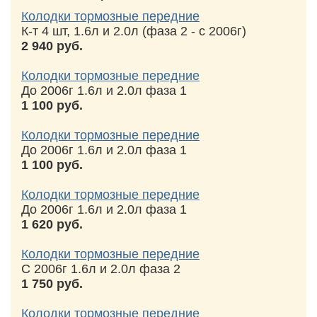
Колодки тормозные передние
К-т 4 шт, 1.6л и 2.0л (фаза 2 - с 2006г)
2 940 руб.
Колодки тормозные передние
До 2006г 1.6л и 2.0л фаза 1
1 100 руб.
Колодки тормозные передние
До 2006г 1.6л и 2.0л фаза 1
1 100 руб.
Колодки тормозные передние
До 2006г 1.6л и 2.0л фаза 1
1 620 руб.
Колодки тормозные передние
С 2006г 1.6л и 2.0л фаза 2
1 750 руб.
Колодки тормозные передние