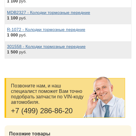
1 100
руб.
MDB2327 - Колодки тормозные передние
1 100
руб.
R-1072 - Колодки тормозные передние
1 000
руб.
301558 - Колодки тормозные передние
1 500
руб.
Позвоните нам, и наш
специалист поможет Вам точно
подобрать запчасти по VIN-коду
автомобиля.
+7 (499) 286-86-20
Похожие товары