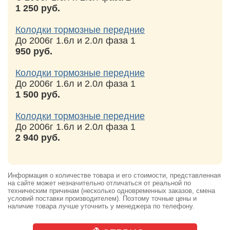
1 250 руб.
Колодки тормозные передние
До 2006г 1.6л и 2.0л фаза 1
950 руб.
Колодки тормозные передние
До 2006г 1.6л и 2.0л фаза 1
1 500 руб.
Колодки тормозные передние
До 2006г 1.6л и 2.0л фаза 1
2 940 руб.
Информация о количестве товара и его стоимости, представленная
на сайте может незначительно отличаться от реальной по
техническим причинам (несколько одновременных заказов, смена
условий поставки производителем). Поэтому точные цены и
наличие товара лучше уточнить у менеджера по телефону.