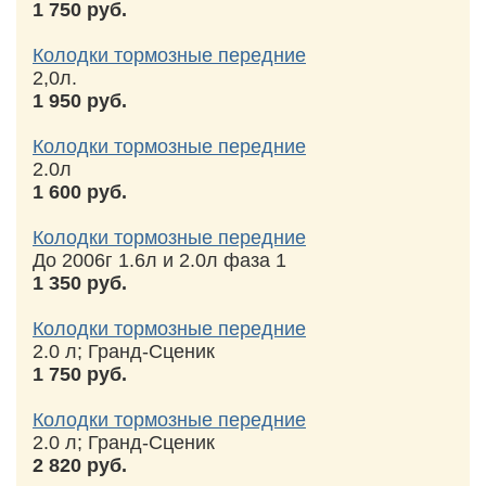
1 750 руб.
Колодки тормозные передние
2,0л.
1 950 руб.
Колодки тормозные передние
2.0л
1 600 руб.
Колодки тормозные передние
До 2006г 1.6л и 2.0л фаза 1
1 350 руб.
Колодки тормозные передние
2.0 л; Гранд-Сценик
1 750 руб.
Колодки тормозные передние
2.0 л; Гранд-Сценик
2 820 руб.