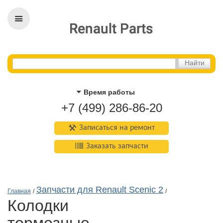
Время работы
+7 (499) 286-86-20
Записаться на ремонт
Заказать запчасти
Запчасти для Renault Scenic 2
Главная
/
/
колодки