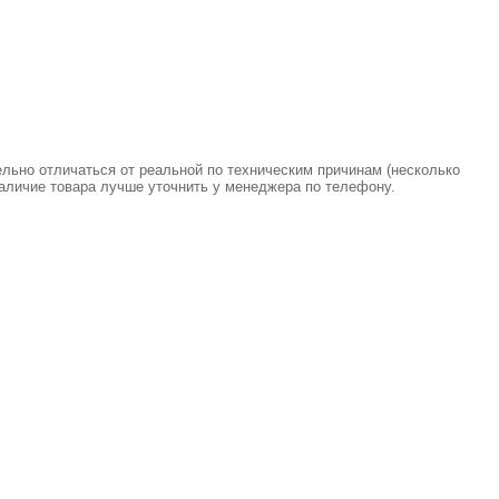
ельно отличаться от реальной по техническим причинам (несколько
аличие товара лучше уточнить у менеджера по телефону.