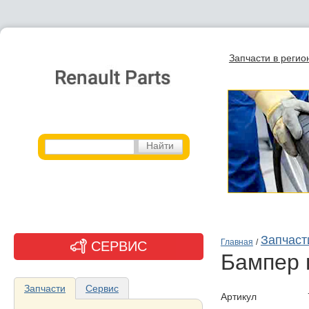
Запчасти в регио
Запчаст
Главная
/
СЕРВИС
бампер
Запчасти
Сервис
Артикул