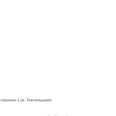
 строение 1 (м. Текстильщики)