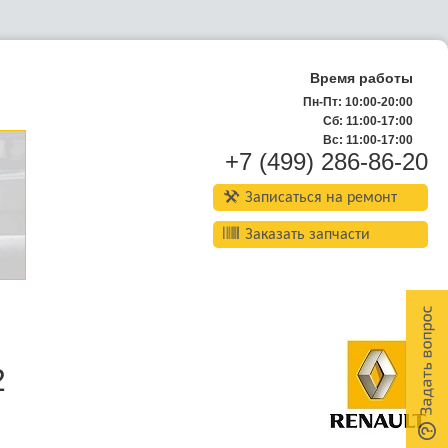
Время работы
Пн-Пт: 10:00-20:00
Сб: 11:00-17:00
Вс: 11:00-17:00
+7 (499) 286-86-20
Записаться на ремонт
Заказать запчасти
2