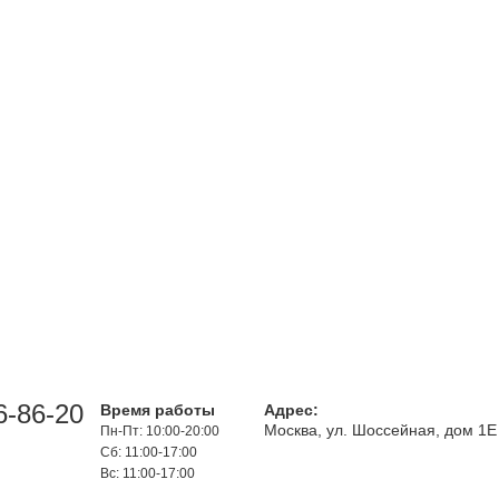
6-86-20
Время работы
Адрес:
Москва, ул. Шоссейная, дом 1Е
Пн-Пт: 10:00-20:00
Сб: 11:00-17:00
Вс: 11:00-17:00