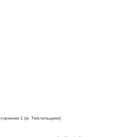
 строение 1 (м. Текстильщики)