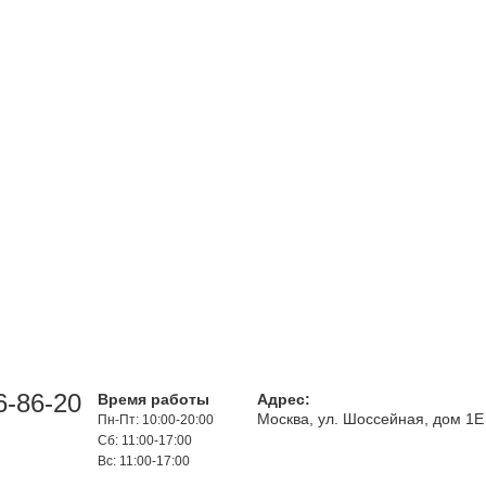
6-86-20
Время работы
Адрес:
Москва, ул. Шоссейная, дом 1Е
Пн-Пт: 10:00-20:00
Сб: 11:00-17:00
Вс: 11:00-17:00