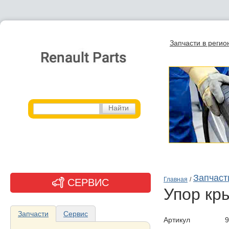
Запчасти в регио
Запчаст
Главная
/
СЕРВИС
упор кр
Запчасти
Сервис
Артикул