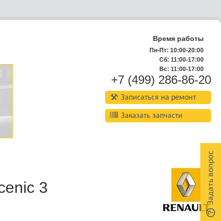
Время работы
Пн-Пт: 10:00-20:00
Сб: 11:00-17:00
Вс: 11:00-17:00
+7 (499) 286-86-20
Записаться на ремонт
Заказать запчасти
cenic 3