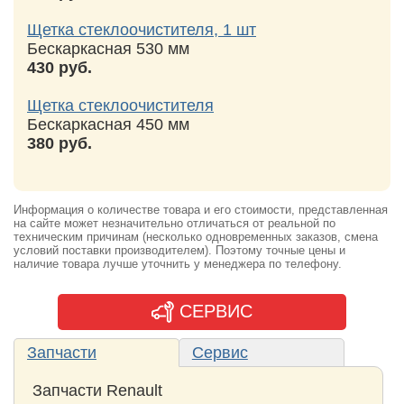
Щетка стеклоочистителя, 1 шт
Бескаркасная 530 мм
430 руб.
Щетка стеклоочистителя
Бескаркасная 450 мм
380 руб.
Информация о количестве товара и его стоимости, представленная
на сайте может незначительно отличаться от реальной по
техническим причинам (несколько одновременных заказов, смена
условий поставки производителем). Поэтому точные цены и
наличие товара лучше уточнить у менеджера по телефону.
СЕРВИС
Запчасти
Сервис
Запчасти Renault