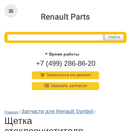
Время работы
+7 (499) 286-86-20
Записаться на ремонт
Заказать запчасти
Запчасти для Renault Symbol
Главная
/
/
щетка