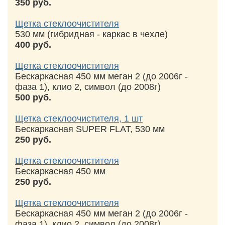
350 руб.
Щетка стеклоочистителя
530 мм (гибридная - каркас в чехле)
400 руб.
Щетка стеклоочистителя
Бескаркасная 450 мм меган 2 (до 2006г -
фаза 1), клио 2, символ (до 2008г)
500 руб.
Щетка стеклоочистителя, 1 шт
Бескаркасная SUPER FLAT, 530 мм
250 руб.
Щетка стеклоочистителя
Бескаркасная 450 мм
250 руб.
Щетка стеклоочистителя
Бескаркасная 450 мм меган 2 (до 2006г -
фаза 1), клио 2, символ (до 2008г)