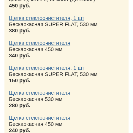
450 руб.
Щетка стеклоочистителя, 1 шт
Бескаркасная SUPER FLAT, 530 мм
380 руб.
Щетка стеклоочистителя
Бескаркасная 450 мм
340 руб.
Щетка стеклоочистителя, 1 шт
Бескаркасная SUPER FLAT, 530 мм
150 руб.
Щетка стеклоочистителя
Бескаркасная 530 мм
280 руб.
Щетка стеклоочистителя
Бескаркасная 450 мм
240 руб.