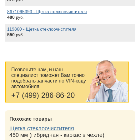
8671095393 - Щетка стеклоочистителя
480
руб.
119860 - Щетка стеклоочистителя
550
руб.
Позвоните нам, и наш
специалист поможет Вам точно
подобрать запчасти по VIN-коду
автомобиля.
+7 (499) 286-86-20
Похожие товары
Щетка стеклоочистителя
450 мм (гибридная - каркас в чехле)