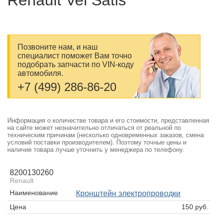
Renault Vel Satis
Позвоните нам, и наш
специалист поможет Вам точно
подобрать запчасти по VIN-коду
автомобиля.
+7 (499) 286-86-20
Информация о количестве товара и его стоимости, представленная
на сайте может незначительно отличаться от реальной по
техническим причинам (несколько одновременных заказов, смена
условий поставки производителем). Поэтому точные цены и
наличие товара лучше уточнить у менеджера по телефону.
8200130260
Renault
Наименование
Кронштейн электропроводки
Цена
150 руб.