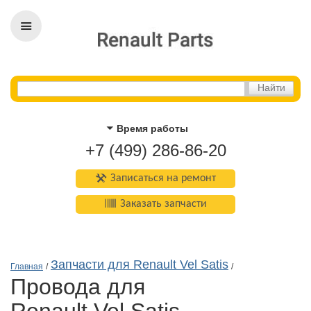
Время работы
+7 (499) 286-86-20
Записаться на ремонт
Заказать запчасти
Запчасти для Renault Vel Satis
Главная
/
/
Провода для